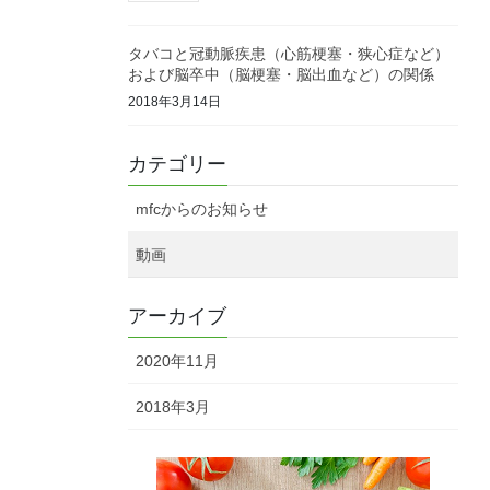
タバコと冠動脈疾患（心筋梗塞・狭心症など）
および脳卒中（脳梗塞・脳出血など）の関係
2018年3月14日
カテゴリー
mfcからのお知らせ
動画
アーカイブ
2020年11月
2018年3月